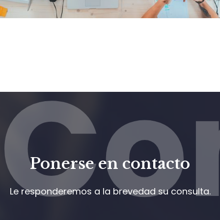
Co
Ponerse en contacto
Le responderemos a la brevedad su consulta.