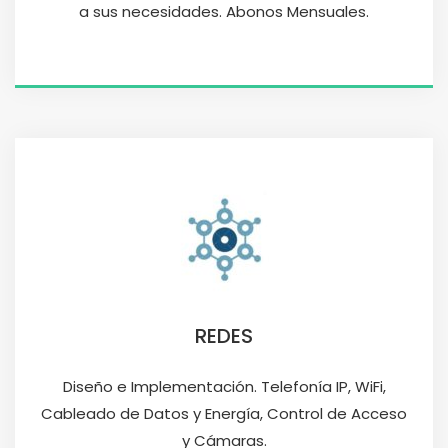
a sus necesidades. Abonos Mensuales.
REDES
Diseño e Implementación. Telefonía IP, WiFi,
Cableado de Datos y Energía, Control de Acceso
y Cámaras.