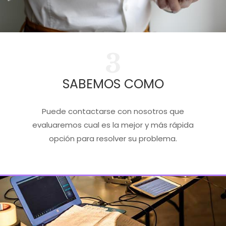
3
SABEMOS COMO
Puede contactarse con nosotros que
evaluaremos cual es la mejor y más rápida
opción para resolver su problema.