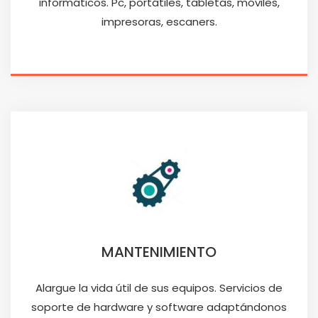
informáticos. Pc, portátiles, tabletas, móviles,
impresoras, escaners.
MANTENIMIENTO
Alargue la vida útil de sus equipos. Servicios de
soporte de hardware y software adaptándonos