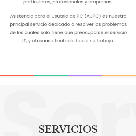
particulares, profesionales y empresas.
Asistencia para el Usuario de PC (AUPC) es nuestro
principal servicio dedicado a resolver los problemas
de los cuales solo tiene que preocuparse el servicio
IT, y el usuario final solo hacer su trabajo.
Ser
SERVICIOS