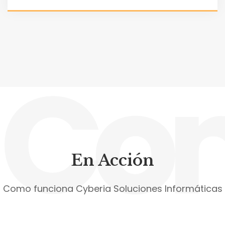
Co
En Acción
Como funciona Cyberia Soluciones Informáticas