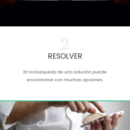
2
RESOLVER
En la búsqueda de una solución puede
encontrarse con muchas opciones.