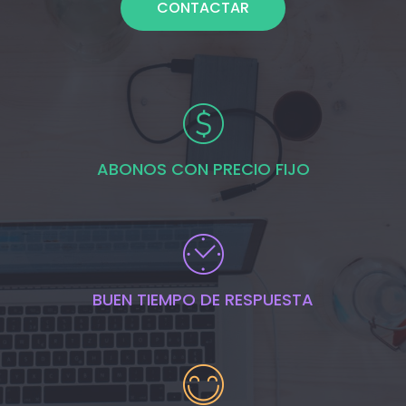
CONTACTAR
ABONOS CON PRECIO FIJO
BUEN TIEMPO DE RESPUESTA