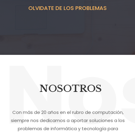
OLVIDATE DE LOS PROBLEMAS
No
NOSOTROS
Con más de 20 años en el rubro de computación,
siempre nos dedicamos a aportar soluciones a los
problemas de informática y tecnología para