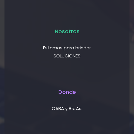
Nosotros
Estamos para brindar
SOLUCIONES
Donde
CABA y Bs. As.