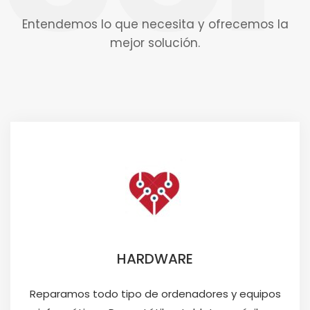
Entendemos lo que necesita y ofrecemos la
mejor solución.
HARDWARE
Reparamos todo tipo de ordenadores y equipos