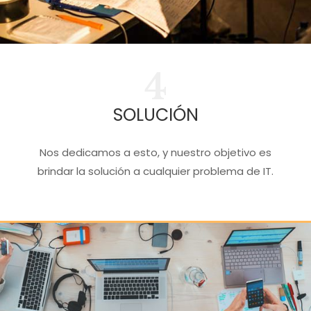
4
SOLUCIÓN
Nos dedicamos a esto, y nuestro objetivo es
brindar la solución a cualquier problema de IT.