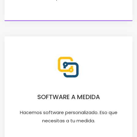
SOFTWARE A MEDIDA
Hacemos software personalizado. Eso que
necesitas a tu medida.