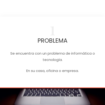
1
PROBLEMA
Se encuentra con un problema de informática o
tecnología.
En su casa, oficina o empresa.